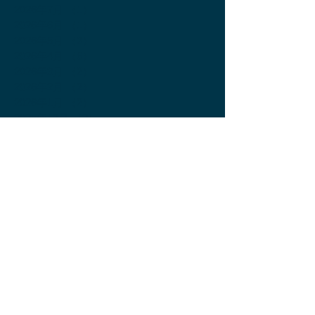
2026年7月
（1）
1件の記事
2026年6月
（1）
1件の記事
2026年5月
（3）
3件の記事
2026年4月
（6）
6件の記事
2026年3月
（2）
2件の記事
2026年2月
（2）
2件の記事
2026年1月
（2）
2件の記事
2025年12月
（2）
2件の記事
2025年11月
（4）
4件の記事
2025年10月
（2）
2件の記事
2025年9月
（3）
3件の記事
2025年8月
（3）
3件の記事
2025年7月
（4）
4件の記事
2025年6月
（4）
4件の記事
2025年5月
（4）
4件の記事
2025年4月
（4）
4件の記事
2025年3月
（2）
2件の記事
2025年2月
（2）
2件の記事
2025年1月
（6）
6件の記事
2024年12月
（5）
5件の記事