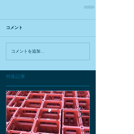
コメント
コメントを追加…
特集記事