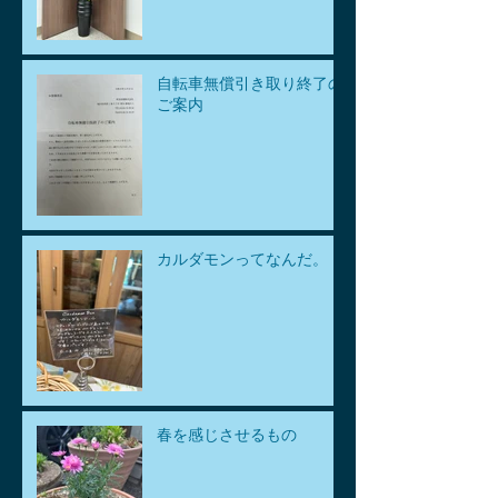
自転車無償引き取り終了の
ご案内
カルダモンってなんだ。
春を感じさせるもの