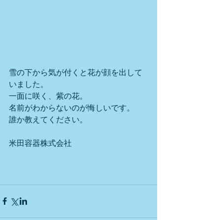
雪の下から気が付くと花が顔を出して
いました。
一面に咲く、紫の花。
名前がわからないのが悔しいです。
誰か教えてください。
米田容器株式会社