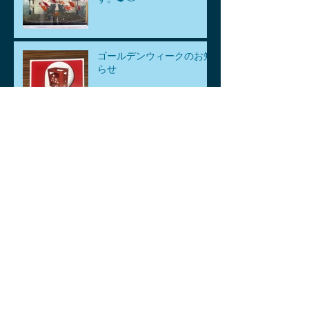
ゴールデンウィークのお知
らせ
アーカイブ
2026年8月
（1）
1件の記事
2026年7月
（1）
1件の記事
2026年6月
（1）
1件の記事
2026年5月
（3）
3件の記事
2026年4月
（6）
6件の記事
2026年3月
（2）
2件の記事
2026年2月
（2）
2件の記事
2026年1月
（2）
2件の記事