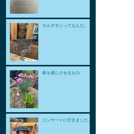
カルダモンってなんだ。
春を感じさせるもの
コンサートに行きました。