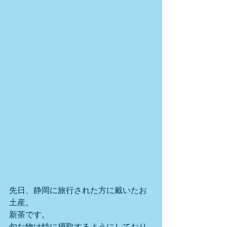
先日、静岡に旅行された方に戴いたお
土産。
新茶です。
旬な物は特に摂取するようにしており