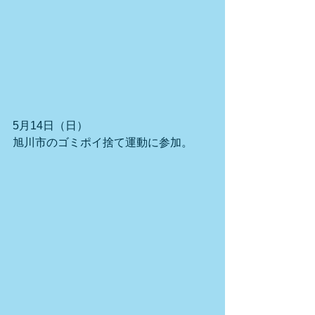
5月14日（日）
旭川市のゴミポイ捨て運動に参加。