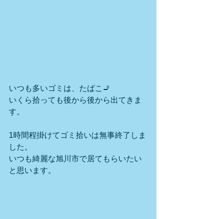
いつも多いゴミは、たばこ🚬
いくら拾っても後から後から出てきま
す。
1時間程掛けてゴミ拾いは無事終了しま
した。
いつも綺麗な旭川市で居てもらいたい
と思います。