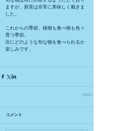
ますが、新茶は非常に美味しく戴きま
した。
これからの季節、植物も食べ物も色々
育つ季節。
次にどのような旬な物を食べられるか
楽しみです。
コメント