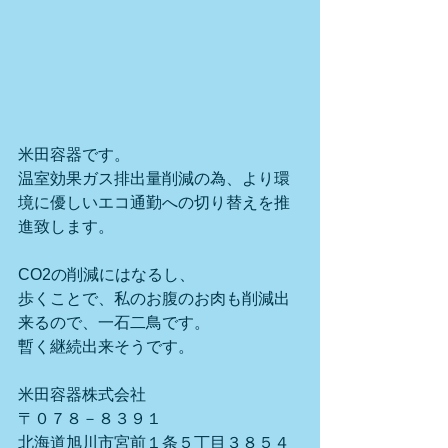
米田容器です。
温室効果ガス排出量削減の為、より環
境に優しいエコ通勤への切り替えを推
進致します。
CO2の削減にはなるし、
歩くことで、私のお腹のお肉も削減出
来るので、一石二鳥です。
暫く継続出来そうです。
米田容器株式会社
〒０７８－８３９１
北海道旭川市宮前１条５丁目３８５４