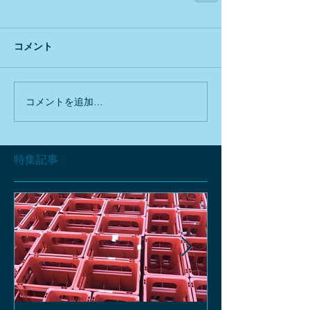
コメント
コメントを追加…
特集記事