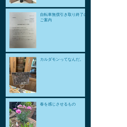
自転車無償引き取り終了の
ご案内
カルダモンってなんだ。
春を感じさせるもの