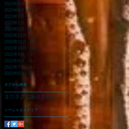
2023年5月
（3）
3件の記事
2023年4月
（5）
5件の記事
2023年3月
（3）
3件の記事
2023年2月
（1）
1件の記事
2023年1月
（3）
3件の記事
2022年12月
（4）
4件の記事
2022年11月
（2）
2件の記事
2022年10月
（4）
4件の記事
2022年9月
（3）
3件の記事
2022年8月
（3）
3件の記事
2022年7月
（4）
4件の記事
2022年6月
（5）
5件の記事
タグから検索
まだタグはありません。
ソーシャルメディア