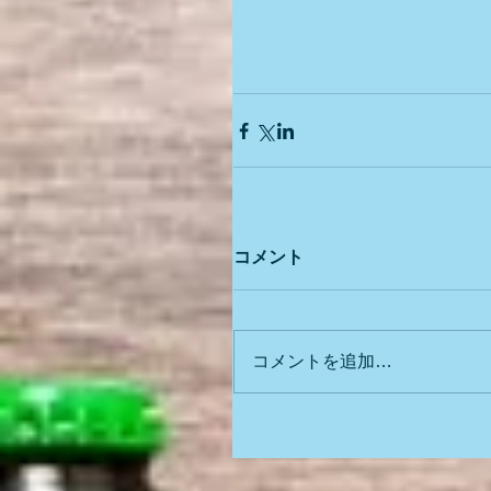
コメント
コメントを追加…