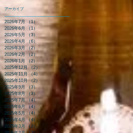
アーカイブ
2026年7月
（1）
1件の記事
2026年6月
（1）
1件の記事
2026年5月
（3）
3件の記事
2026年4月
（6）
6件の記事
2026年3月
（2）
2件の記事
2026年2月
（2）
2件の記事
2026年1月
（2）
2件の記事
2025年12月
（2）
2件の記事
2025年11月
（4）
4件の記事
2025年10月
（2）
2件の記事
2025年9月
（3）
3件の記事
2025年8月
（3）
3件の記事
2025年7月
（4）
4件の記事
2025年6月
（4）
4件の記事
2025年5月
（4）
4件の記事
2025年4月
（4）
4件の記事
2025年3月
（2）
2件の記事
2025年2月
（2）
2件の記事