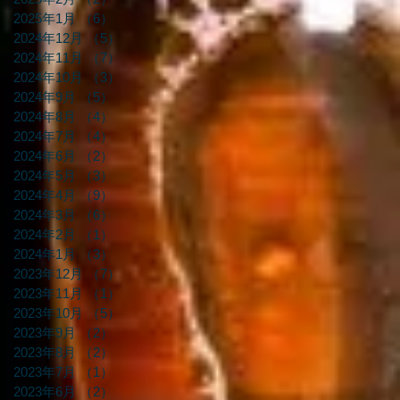
2025年1月
（6）
6件の記事
2024年12月
（5）
5件の記事
2024年11月
（7）
7件の記事
2024年10月
（3）
3件の記事
2024年9月
（5）
5件の記事
2024年8月
（4）
4件の記事
2024年7月
（4）
4件の記事
2024年6月
（2）
2件の記事
2024年5月
（3）
3件の記事
2024年4月
（9）
9件の記事
2024年3月
（6）
6件の記事
2024年2月
（1）
1件の記事
2024年1月
（3）
3件の記事
2023年12月
（7）
7件の記事
2023年11月
（1）
1件の記事
2023年10月
（5）
5件の記事
2023年9月
（2）
2件の記事
2023年8月
（2）
2件の記事
2023年7月
（1）
1件の記事
2023年6月
（2）
2件の記事