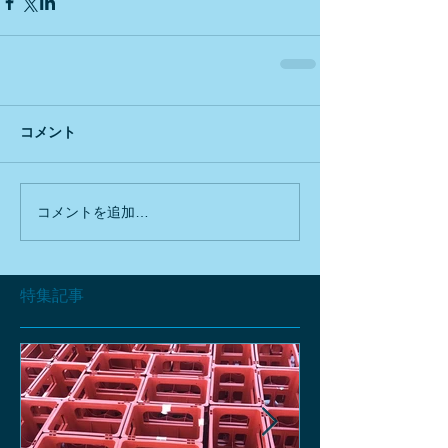
コメント
コメントを追加…
特集記事