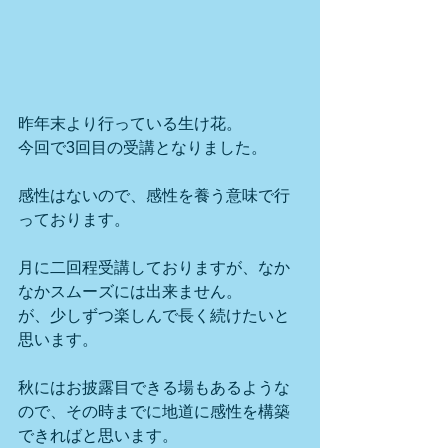
昨年末より行っている生け花。
今回で3回目の受講となりました。
感性はないので、感性を養う意味で行
っております。
月に二回程受講しておりますが、なか
なかスムーズには出来ません。
が、少しずつ楽しんで長く続けたいと
思います。
秋にはお披露目できる場もあるような
ので、その時までに地道に感性を構築
できればと思います。