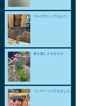
カルダモンってなんだ。
春を感じさせるもの
コンサートに行きました。