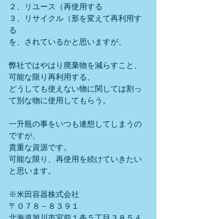
２、リユース（再使用する
３、リサイクル（形を変えて再利用す
る
を、されているかと思いますが、
弊社ではやはり廃棄物を減らすこと、
可能な限り再利用する、
どうしても使えない物に関しては割っ
て別な物に使用してもらう。
一升瓶の事をいつも連想してしまうの
ですが、
貴重な資源です。
可能な限り、再使用を続けていきたい
と思います。
※米田容器株式会社
〒０７８－８３９１
北海道旭川市宮前１条５丁目３８５４