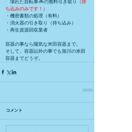
　壊れた自転車🚲の無料引き取り
（持
ち込みのみです！）
・機密書類の処理（有料）
・消火器の引き取り（持ち込み）
・再生資源回収業者
容器の事なら陽気な米田容器まで。
そして、容器以外の事でも旭川の米田
容器までどうぞ。
コメント