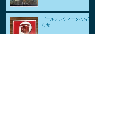
ゴールデンウィークのお知
らせ
アーカイブ
2026年8月
（1）
1件の記事
2026年7月
（1）
1件の記事
2026年6月
（1）
1件の記事
2026年5月
（3）
3件の記事
2026年4月
（6）
6件の記事
2026年3月
（2）
2件の記事
2026年2月
（2）
2件の記事
2026年1月
（2）
2件の記事