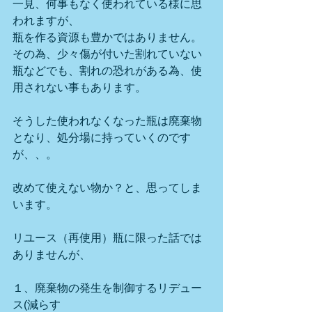
一見、何事もなく使われている様に思
われますが、
瓶を作る資源も豊かではありません。
その為、少々傷が付いた割れていない
瓶などでも、割れの恐れがある為、使
用されない事もあります。
そうした使われなくなった瓶は廃棄物
となり、処分場に持っていくのです
が、、。
改めて使えない物か？と、思ってしま
います。
リユース（再使用）瓶に限った話では
ありませんが、
１、廃棄物の発生を制御するリデュー
ス(減らす