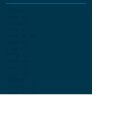
2026年8月
（1）
1件の記事
2026年7月
（1）
1件の記事
2026年6月
（1）
1件の記事
2026年5月
（3）
3件の記事
2026年4月
（6）
6件の記事
2026年3月
（2）
2件の記事
2026年2月
（2）
2件の記事
2026年1月
（2）
2件の記事
2025年12月
（2）
2件の記事
2025年11月
（4）
4件の記事
2025年10月
（2）
2件の記事
2025年9月
（3）
3件の記事
2025年8月
（3）
3件の記事
2025年7月
（4）
4件の記事
2025年6月
（4）
4件の記事
2025年5月
（4）
4件の記事
2025年4月
（4）
4件の記事
2025年3月
（2）
2件の記事
2025年2月
（2）
2件の記事