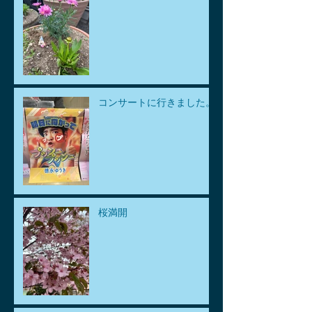
コンサートに行きました。
桜満開