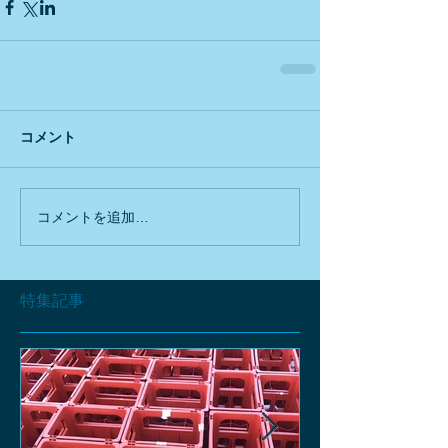
コメント
コメントを追加…
特集記事