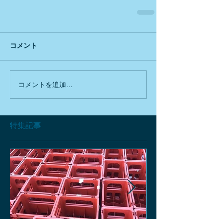
コメント
コメントを追加…
特集記事