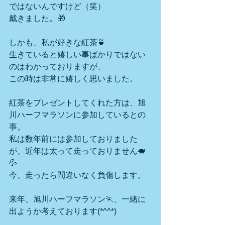
ではないんですけど（笑）
戴きました。🎁
しかも、私が好きな紅茶🍵
生きていると嬉しい事ばかりではない
のはわかっておりますが、
この時は非常に嬉しく思いました。
紅茶をプレゼントしてくれた方は、旭
川ハーフマラソンに参加しているとの
事。
私は数年前には参加しておりました
が、近年は太って走っておりません🐖
💦
今、走ったら間違いなく負傷します。
来年、旭川ハーフマラソン🏃、一緒に
出ようか考えております(*^^*)