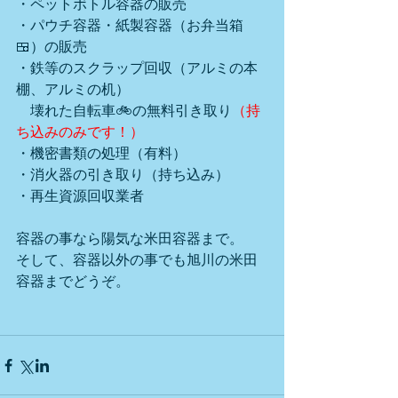
・ペットボトル容器の販売
・パウチ容器・紙製容器（お弁当箱
🍱）の販売
・鉄等のスクラップ回収（アルミの本
棚、アルミの机）
　壊れた自転車🚲の無料引き取り
（持
ち込みのみです！）
・機密書類の処理（有料）
・消火器の引き取り（持ち込み）
・再生資源回収業者
容器の事なら陽気な米田容器まで。
そして、容器以外の事でも旭川の米田
容器までどうぞ。