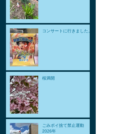
コンサートに行きました。
桜満開
ごみポイ捨て禁止運動
2026年