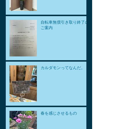
自転車無償引き取り終了の
ご案内
カルダモンってなんだ。
春を感じさせるもの