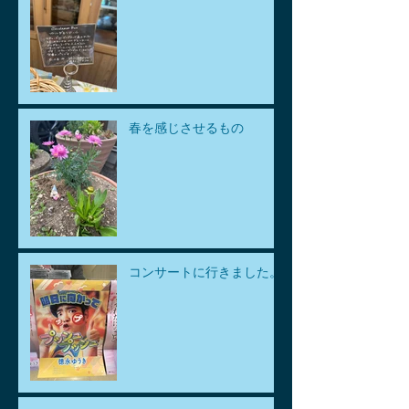
春を感じさせるもの
コンサートに行きました。