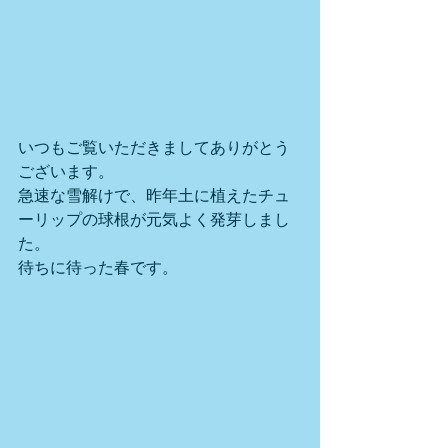
いつもご覧いただきましてありがとう
ございます。
急速な雪解けで、昨年土に植えたチュ
ーリップの球根が元気よく発芽しまし
た。
待ちに待った春です。