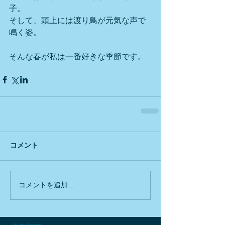
子。
そして、頭上には渡り鳥が元気な声で
鳴く姿。
そんな春が私は一番好きな季節です。
コメント
コメントを追加…