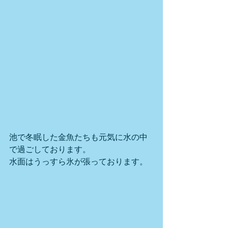
池で冬眠した金魚たちも元気に水の中
で過ごしております。
水面はうっすら氷が張っております。