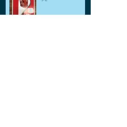
アーカイブ
2026年8月
（1）
1件の記事
2026年7月
（1）
1件の記事
2026年6月
（1）
1件の記事
2026年5月
（3）
3件の記事
2026年4月
（6）
6件の記事
2026年3月
（2）
2件の記事
2026年2月
（2）
2件の記事
2026年1月
（2）
2件の記事
2025年12月
（2）
2件の記事
2025年11月
（4）
4件の記事
2025年10月
（2）
2件の記事
2025年9月
（3）
3件の記事