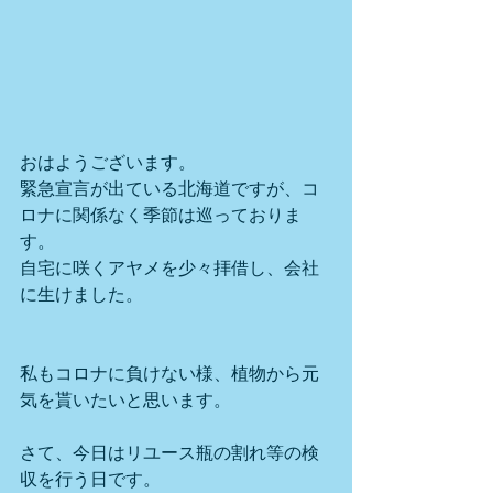
おはようございます。
緊急宣言が出ている北海道ですが、コ
ロナに関係なく季節は巡っておりま
す。
自宅に咲くアヤメを少々拝借し、会社
に生けました。
私もコロナに負けない様、植物から元
気を貰いたいと思います。
さて、今日はリユース瓶の割れ等の検
収を行う日です。