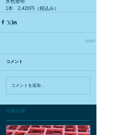
水色透明
1本　2,420円（税込み）
コメント
コメントを追加…
特集記事