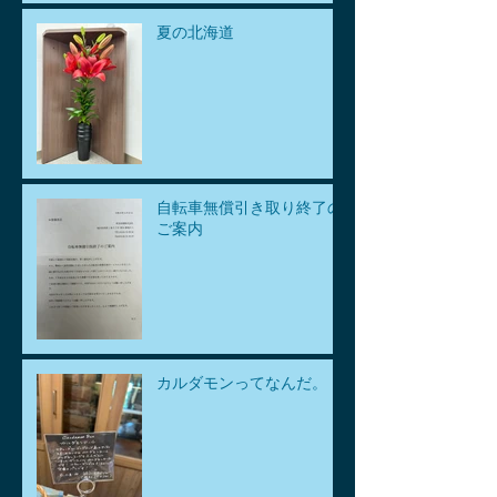
夏の北海道
自転車無償引き取り終了の
ご案内
カルダモンってなんだ。