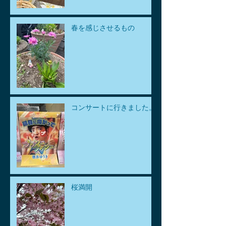
春を感じさせるもの
コンサートに行きました。
桜満開