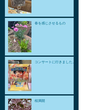
春を感じさせるもの
コンサートに行きました。
桜満開