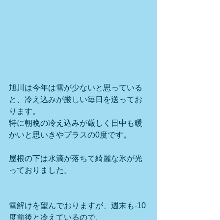
旭川は今年は雪が少ないと思っている
と、冷え込みが厳しい毎日を送ってお
ります。
特に朝晩の冷え込みが厳しく日中も暖
かいと思いきやプラスの0度です。
屋根の下は水滴が落ちて綺麗な氷が光
っておりました。
雪解けを望んでおりますが、週末も-10
度前後と冷えているので、