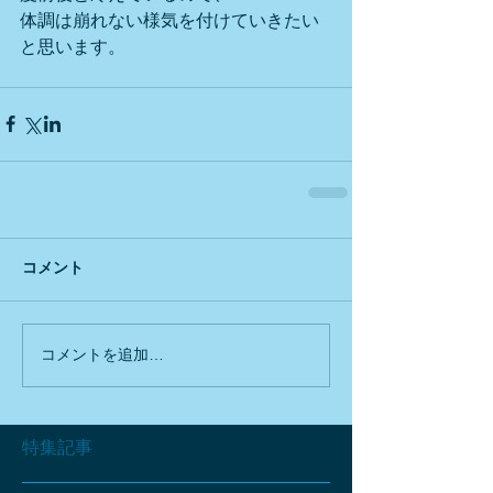
体調は崩れない様気を付けていきたい
と思います。
コメント
コメントを追加…
特集記事