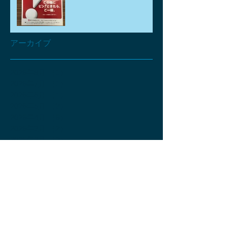
アーカイブ
2026年8月
（1）
1件の記事
2026年7月
（1）
1件の記事
2026年6月
（1）
1件の記事
2026年5月
（3）
3件の記事
2026年4月
（6）
6件の記事
2026年3月
（2）
2件の記事
2026年2月
（2）
2件の記事
2026年1月
（2）
2件の記事
2025年12月
（2）
2件の記事
2025年11月
（4）
4件の記事
2025年10月
（2）
2件の記事
2025年9月
（3）
3件の記事
2025年8月
（3）
3件の記事
2025年7月
（4）
4件の記事