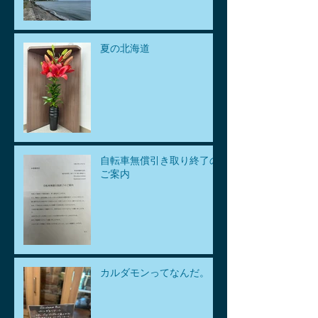
夏の北海道
自転車無償引き取り終了の
ご案内
カルダモンってなんだ。