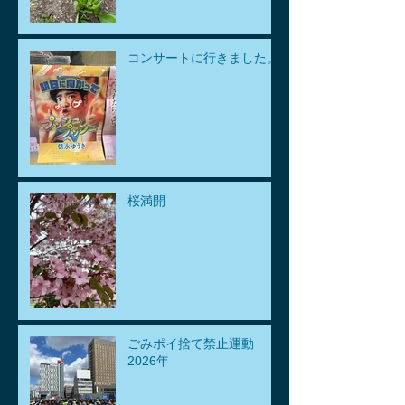
コンサートに行きました。
桜満開
ごみポイ捨て禁止運動
2026年