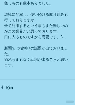
難しものも数本ありました。
環境に配慮し、使い続ける取り組みも
行っておりますが、
全て利用するという事もまた難しいの
がこの業界だと思っております。
口に入るものですから尚更です。🍶
新聞では稲刈りの話題が出ておりまし
た。
酒米もまもなく話題が出るころと思い
ます。