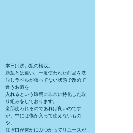
本日は洗い瓶の検収。
新瓶とは違い、一度使われた商品を洗
瓶しラベルが張ってない状態で改めて
違うお酒を
入れるという環境に非常に特化した取
り組みをしております。
全部使われるのであれば良いのです
が、中には傷が入って使えないもの
や、
注ぎ口が何かにぶつかってリユースが