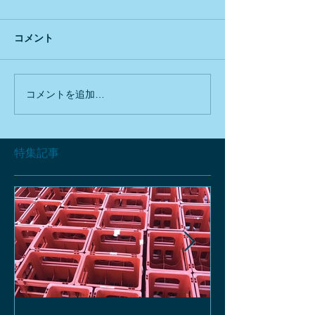
コメント
コメントを追加…
特集記事