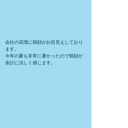
会社の花壇に朝顔がお目見えしており
ます。
今年の夏も非常に暑かったので朝顔が
余計に涼しく感じます。