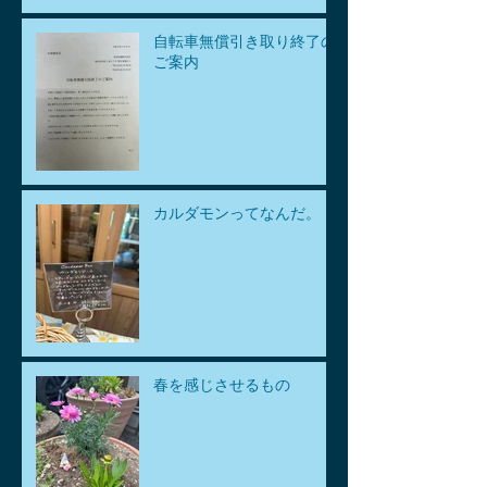
自転車無償引き取り終了の
ご案内
カルダモンってなんだ。
春を感じさせるもの