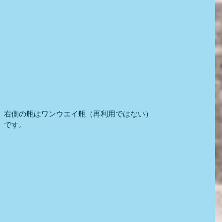
、右側の瓶はワンウエイ瓶（再利用ではない）
）です。