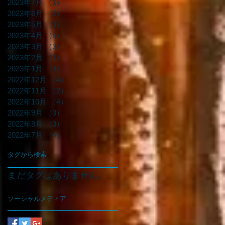
2023年7月
（1）
1件の記事
2023年6月
（2）
2件の記事
2023年5月
（3）
3件の記事
2023年4月
（5）
5件の記事
2023年3月
（3）
3件の記事
2023年2月
（1）
1件の記事
2023年1月
（3）
3件の記事
2022年12月
（4）
4件の記事
2022年11月
（2）
2件の記事
2022年10月
（4）
4件の記事
2022年9月
（3）
3件の記事
2022年8月
（3）
3件の記事
2022年7月
（4）
4件の記事
タグから検索
まだタグはありません。
ソーシャルメディア