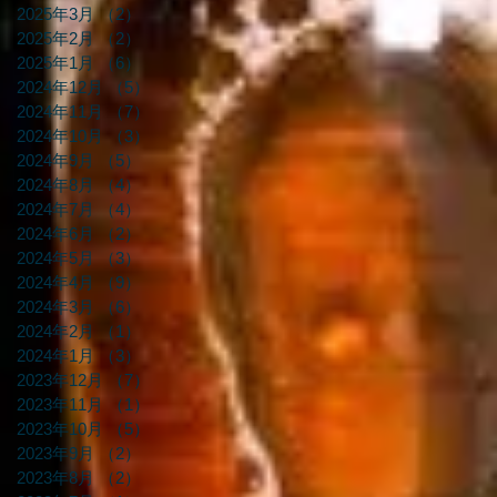
2025年3月
（2）
2件の記事
2025年2月
（2）
2件の記事
2025年1月
（6）
6件の記事
2024年12月
（5）
5件の記事
2024年11月
（7）
7件の記事
2024年10月
（3）
3件の記事
2024年9月
（5）
5件の記事
2024年8月
（4）
4件の記事
2024年7月
（4）
4件の記事
2024年6月
（2）
2件の記事
2024年5月
（3）
3件の記事
2024年4月
（9）
9件の記事
2024年3月
（6）
6件の記事
2024年2月
（1）
1件の記事
2024年1月
（3）
3件の記事
2023年12月
（7）
7件の記事
2023年11月
（1）
1件の記事
2023年10月
（5）
5件の記事
2023年9月
（2）
2件の記事
2023年8月
（2）
2件の記事