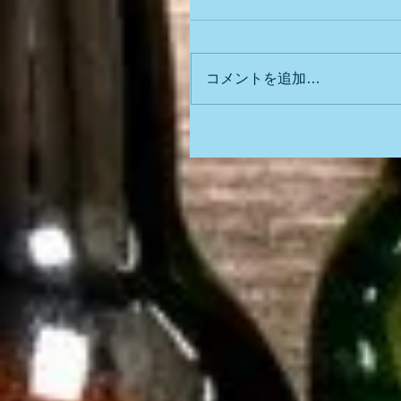
コメントを追加…