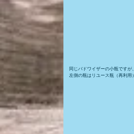
同じバドワイザーの小瓶ですが
左側の瓶はリユース瓶（再利用