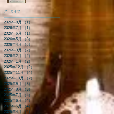
アーカイブ
2026年8月
（1）
1件の記事
2026年7月
（1）
1件の記事
2026年6月
（1）
1件の記事
2026年5月
（3）
3件の記事
2026年4月
（6）
6件の記事
2026年3月
（2）
2件の記事
2026年2月
（2）
2件の記事
2026年1月
（2）
2件の記事
2025年12月
（2）
2件の記事
2025年11月
（4）
4件の記事
2025年10月
（2）
2件の記事
2025年9月
（3）
3件の記事
2025年8月
（3）
3件の記事
2025年7月
（4）
4件の記事
2025年6月
（4）
4件の記事
2025年5月
（4）
4件の記事
2025年4月
（4）
4件の記事