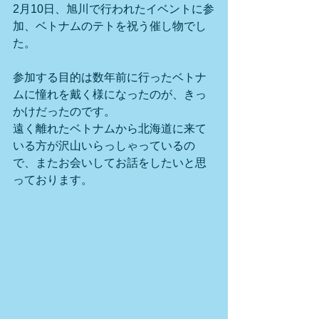
2月10日、旭川で行われたイベントに参
加、ベトナムのテトを祝う催し物でし
た。
参加する目的は数年前に行ったベトナ
ムに憧れを戴く様になったのが、きっ
かけだったのです。
遠く離れたベトナムから北海道に来て
いる方が沢山いらっしゃっているの
で、またお会いしてお話をしたいと思
っております。