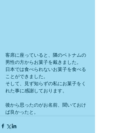
客席に座っていると、隣のベトナムの
男性の方からお菓子を戴きました。
日本では食べられないお菓子を食べる
ことができました。
そして、見ず知らずの私にお菓子をく
れた事に感謝しております。
後から思ったのがお名前、聞いておけ
ば良かったと。