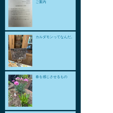
ご案内
カルダモンってなんだ。
春を感じさせるもの