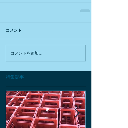
コメント
コメントを追加…
特集記事