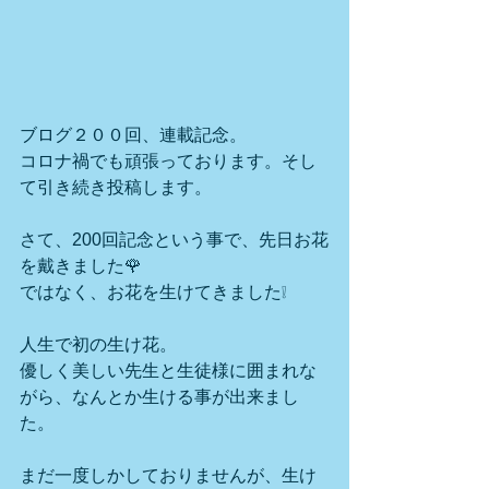
ブログ２００回、連載記念。
コロナ禍でも頑張っております。そし
て引き続き投稿します。
さて、200回記念という事で、先日お花
を戴きました🌹
ではなく、お花を生けてきました❕
人生で初の生け花。
優しく美しい先生と生徒様に囲まれな
がら、なんとか生ける事が出来まし
た。
まだ一度しかしておりませんが、生け