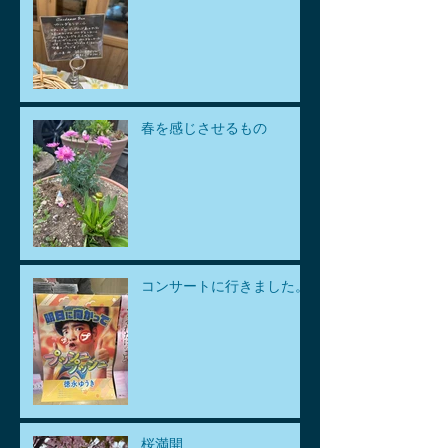
春を感じさせるもの
コンサートに行きました。
桜満開