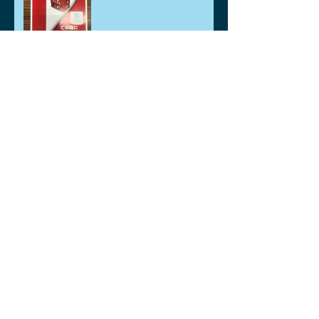
アーカイブ
2026年8月
（1）
1件の記事
2026年7月
（1）
1件の記事
2026年6月
（1）
1件の記事
2026年5月
（3）
3件の記事
2026年4月
（6）
6件の記事
2026年3月
（2）
2件の記事
2026年2月
（2）
2件の記事
2026年1月
（2）
2件の記事
2025年12月
（2）
2件の記事
2025年11月
（4）
4件の記事
2025年10月
（2）
2件の記事
2025年9月
（3）
3件の記事
2025年8月
（3）
3件の記事