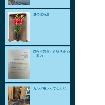
夏の北海道
自転車無償引き取り終了の
ご案内
カルダモンってなんだ。