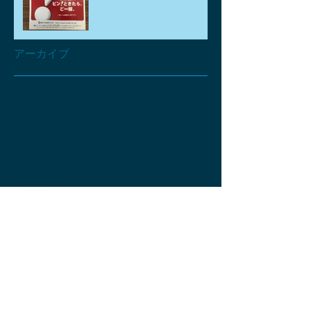
アーカイブ
2026年8月
（1）
1件の記事
2026年7月
（1）
1件の記事
2026年6月
（1）
1件の記事
2026年5月
（3）
3件の記事
2026年4月
（6）
6件の記事
2026年3月
（2）
2件の記事
2026年2月
（2）
2件の記事
2026年1月
（2）
2件の記事
2025年12月
（2）
2件の記事
2025年11月
（4）
4件の記事
2025年10月
（2）
2件の記事
2025年9月
（3）
3件の記事
2025年8月
（3）
3件の記事
2025年7月
（4）
4件の記事
2025年6月
（4）
4件の記事