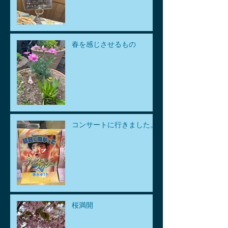
春を感じさせるもの
コンサートに行きました。
桜満開