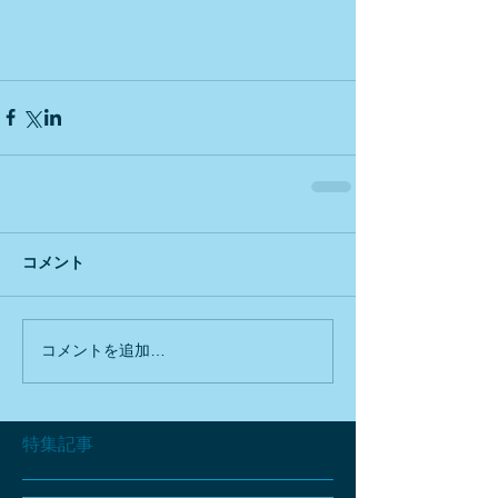
コメント
コメントを追加…
特集記事