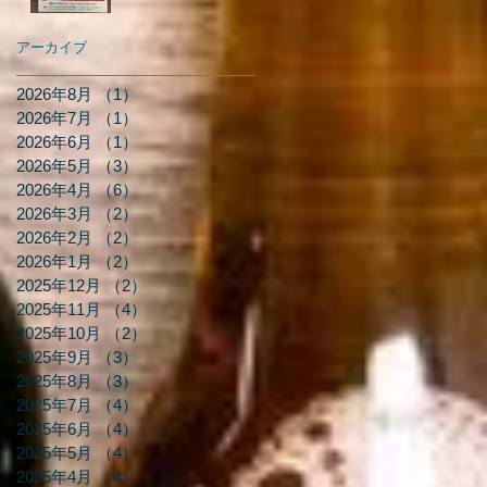
アーカイブ
2026年8月
（1）
1件の記事
2026年7月
（1）
1件の記事
2026年6月
（1）
1件の記事
2026年5月
（3）
3件の記事
2026年4月
（6）
6件の記事
2026年3月
（2）
2件の記事
2026年2月
（2）
2件の記事
2026年1月
（2）
2件の記事
2025年12月
（2）
2件の記事
2025年11月
（4）
4件の記事
2025年10月
（2）
2件の記事
2025年9月
（3）
3件の記事
2025年8月
（3）
3件の記事
2025年7月
（4）
4件の記事
2025年6月
（4）
4件の記事
2025年5月
（4）
4件の記事
2025年4月
（4）
4件の記事