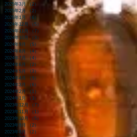
2025年3月
（2）
2件の記事
2025年2月
（2）
2件の記事
2025年1月
（6）
6件の記事
2024年12月
（5）
5件の記事
2024年11月
（7）
7件の記事
2024年10月
（3）
3件の記事
2024年9月
（5）
5件の記事
2024年8月
（4）
4件の記事
2024年7月
（4）
4件の記事
2024年6月
（2）
2件の記事
2024年5月
（3）
3件の記事
2024年4月
（9）
9件の記事
2024年3月
（6）
6件の記事
2024年2月
（1）
1件の記事
2024年1月
（3）
3件の記事
2023年12月
（7）
7件の記事
2023年11月
（1）
1件の記事
2023年10月
（5）
5件の記事
2023年9月
（2）
2件の記事
2023年8月
（2）
2件の記事