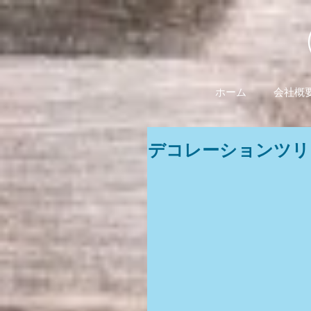
ホーム
会社概
デコレーションツリ