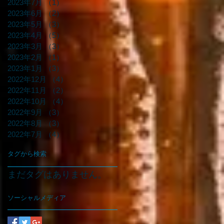
2023年7月
（1）
1件の記事
2023年6月
（2）
2件の記事
2023年5月
（3）
3件の記事
2023年4月
（5）
5件の記事
2023年3月
（3）
3件の記事
2023年2月
（1）
1件の記事
2023年1月
（3）
3件の記事
2022年12月
（4）
4件の記事
2022年11月
（2）
2件の記事
2022年10月
（4）
4件の記事
2022年9月
（3）
3件の記事
2022年8月
（3）
3件の記事
2022年7月
（4）
4件の記事
タグから検索
まだタグはありません。
ソーシャルメディア