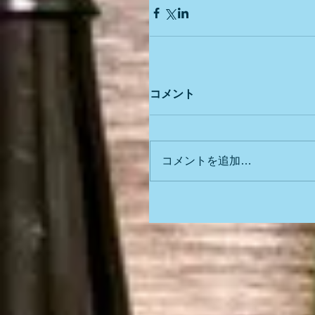
コメント
コメントを追加…