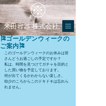
米田容器 株式会社
🎏ゴールデンウィークの
ご案内🎏
このゴールデンウィークのお休みは皆
さんどうお過ごしの予定ですか？
私は、時間を見つけてガチャを目的と
した買い物を予定しております。
何が出てくるかわからない楽しさ。
幼少のころからこのドキドキは忘れら
れません。