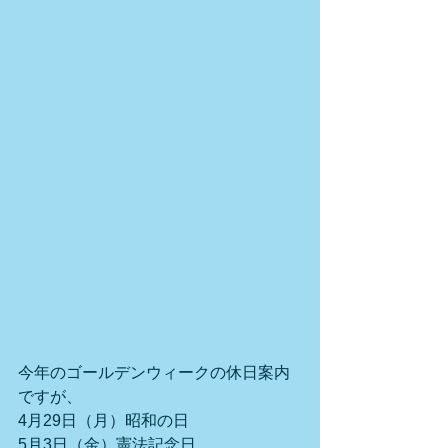
今年のゴールデンウィークの休日案内
ですが、
4月29日（月）昭和の日
5月3日（金）憲法記念日