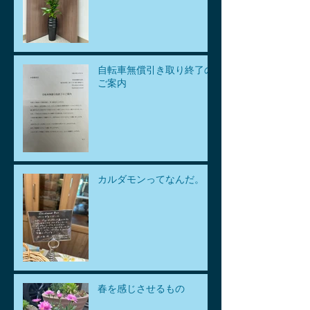
自転車無償引き取り終了の
ご案内
カルダモンってなんだ。
春を感じさせるもの