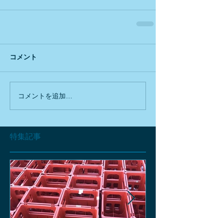
コメント
コメントを追加…
特集記事