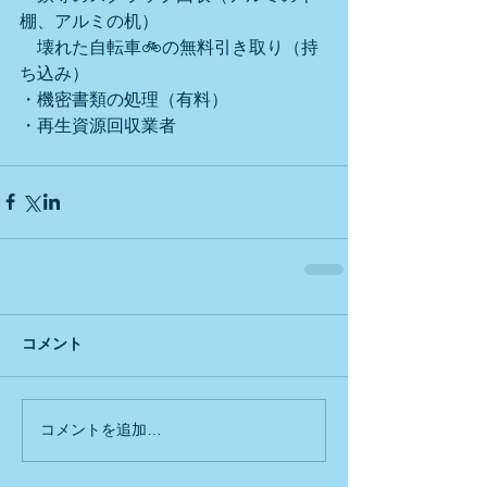
棚、アルミの机）
　壊れた自転車🚲の無料引き取り（持
ち込み）
・機密書類の処理（有料）
・再生資源回収業者
コメント
コメントを追加…