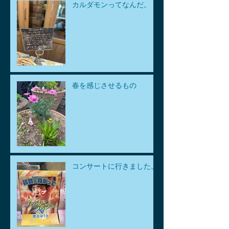
カルダモンってなんだ。
春を感じさせるもの
コンサートに行きました。