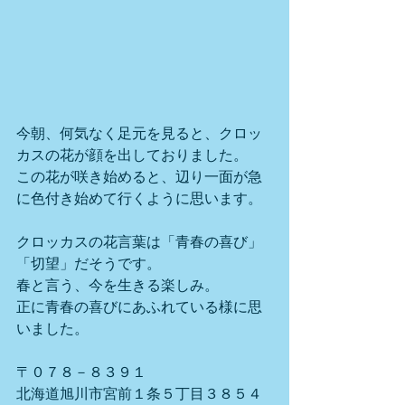
今朝、何気なく足元を見ると、クロッ
カスの花が顔を出しておりました。
この花が咲き始めると、辺り一面が急
に色付き始めて行くように思います。
クロッカスの花言葉は「青春の喜び」
「切望」だそうです。
春と言う、今を生きる楽しみ。
正に青春の喜びにあふれている様に思
いました。
〒０７８－８３９１
北海道旭川市宮前１条５丁目３８５４