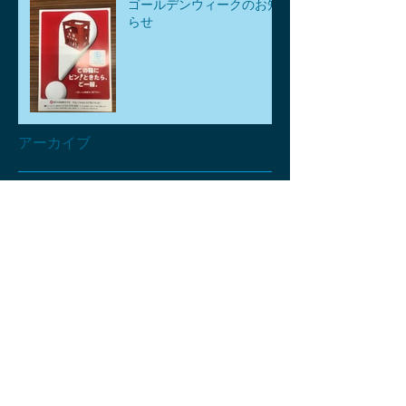
ゴールデンウィークのお知
らせ
アーカイブ
2026年8月
（1）
1件の記事
2026年7月
（1）
1件の記事
2026年6月
（1）
1件の記事
2026年5月
（3）
3件の記事
2026年4月
（6）
6件の記事
2026年3月
（2）
2件の記事
2026年2月
（2）
2件の記事
2026年1月
（2）
2件の記事
2025年12月
（2）
2件の記事
2025年11月
（4）
4件の記事
2025年10月
（2）
2件の記事