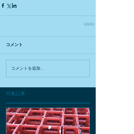
コメント
コメントを追加…
特集記事