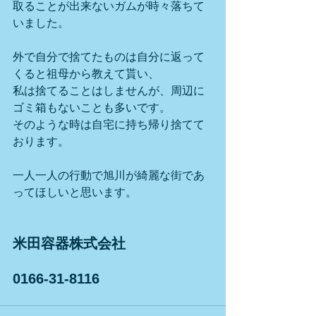
取ることが出来ないガムが時々落ちて
いました。
外で自分で捨てたものは自分に返って
くると祖母から教えて貰い、
私は捨てることはしませんが、周辺に
ゴミ箱もないことも多いです。
そのような時は自宅に持ち帰り捨てて
おります。
一人一人の行動で旭川が綺麗な街であ
ってほしいと思います。
米田容器株式会社
0166-31-8116