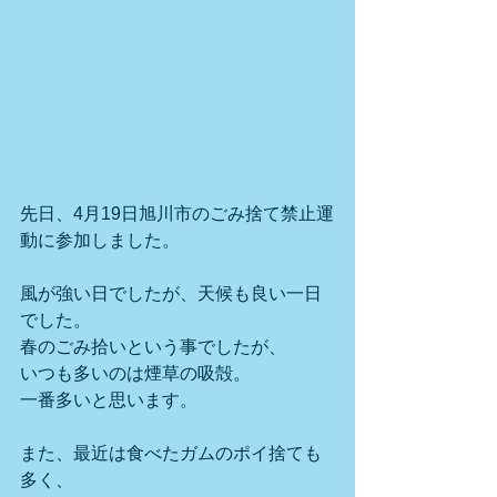
先日、4月19日旭川市のごみ捨て禁止運
動に参加しました。
風が強い日でしたが、天候も良い一日
でした。
春のごみ拾いという事でしたが、
いつも多いのは煙草の吸殻。
一番多いと思います。
また、最近は食べたガムのポイ捨ても
多く、