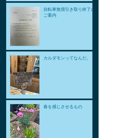
自転車無償引き取り終了の
ご案内
カルダモンってなんだ。
春を感じさせるもの