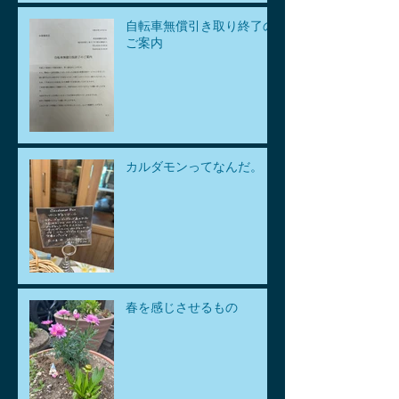
自転車無償引き取り終了の
ご案内
カルダモンってなんだ。
春を感じさせるもの