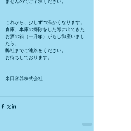
ませんのでご了承ください。
これから、少しずつ温かくなります。
倉庫、車庫の掃除をした際に出てきた
お酒の箱（一升箱）がもし御座いまし
たら、
弊社までご連絡をください。
お待ちしております。
米田容器株式会社