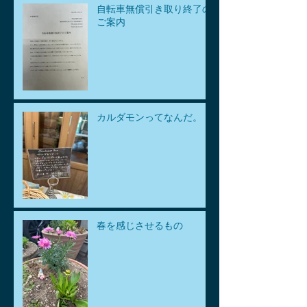
自転車無償引き取り終了の
ご案内
カルダモンってなんだ。
春を感じさせるもの