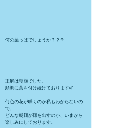
何の葉っぱでしょうか？？⚘
正解は朝顔でした。
順調に葉を付け続けております🌱
何色の花が咲くのか私もわからないの
で、
どんな朝顔が顔を出すのか、いまから
楽しみにしております。