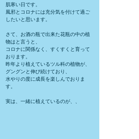
肌寒い日です。
風邪とコロナには充分気を付けて過ご
したいと思います。
さて、お酒の瓶で出来た花瓶の中の植
物はと言うと、
コロナに関係なく、すくすくと育って
おります。
昨年より植えているツル科の植物が、
グングンと伸び続けており、
水やりの度に成長を楽しんでおりま
す。
実は、一緒に植えているのが、、