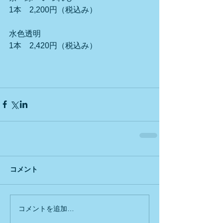
1本　2,200円（税込み）
水色透明
1本　2,420円（税込み）
コメント
コメントを追加…