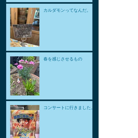
カルダモンってなんだ。
春を感じさせるもの
コンサートに行きました。