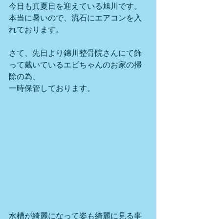
今日も真夏日を迎えている旭川です。
本当に暑いので、流石にエアコンを入
れております。
さて、先日より錦川整骨院さんにて飾
って戴いているエビちゃんのお家の掃
除の為、
一時保管しております。
水槽が綺麗になって姿も綺麗に見る事