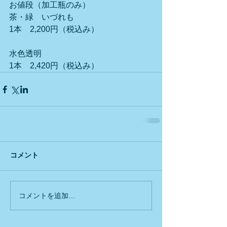
お値段（加工瓶のみ）　　
茶・緑　いづれも
1本　2,200円（税込み）
水色透明
1本　2,420円（税込み）
コメント
コメントを追加…