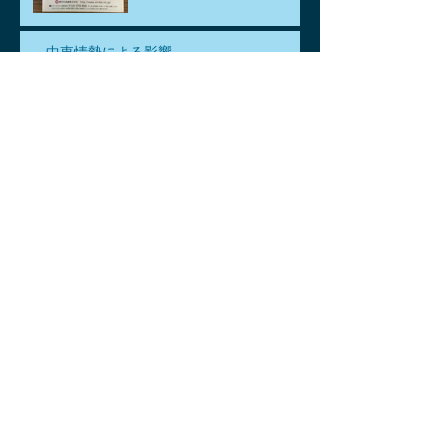
中東情勢による影響
アーカイブ
2026年7月
（1）
1件の記事
2026年6月
（1）
1件の記事
2026年5月
（3）
3件の記事
2026年4月
（6）
6件の記事
2026年3月
（2）
2件の記事
2026年2月
（2）
2件の記事
2026年1月
（2）
2件の記事
2025年12月
（2）
2件の記事
2025年11月
（4）
4件の記事
2025年10月
（2）
2件の記事
2025年9月
（3）
3件の記事
2025年8月
（3）
3件の記事