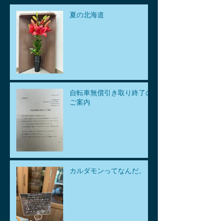
夏の北海道
自転車無償引き取り終了の
ご案内
カルダモンってなんだ。