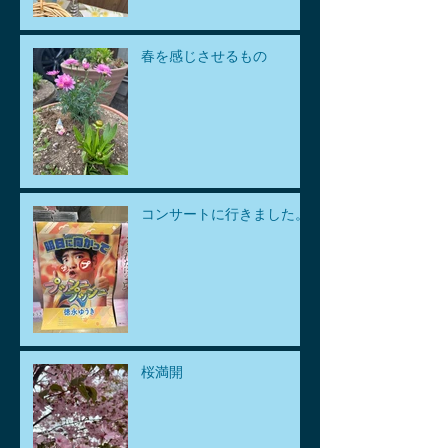
春を感じさせるもの
コンサートに行きました。
桜満開