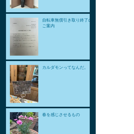
自転車無償引き取り終了の
ご案内
カルダモンってなんだ。
春を感じさせるもの