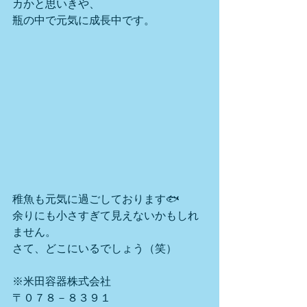
カかと思いきや、
瓶の中で元気に成長中です。
稚魚も元気に過ごしております🐟
余りにも小さすぎて見えないかもしれ
ません。
さて、どこにいるでしょう（笑）
※米田容器株式会社
〒０７８－８３９１