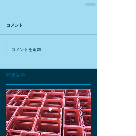
コメント
コメントを追加…
特集記事