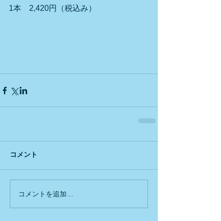
1本　2,420円（税込み）
コメント
コメントを追加…