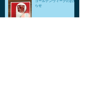
ゴールデンウィークのお知
らせ
アーカイブ
2026年8月
（1）
1件の記事
2026年7月
（1）
1件の記事
2026年6月
（1）
1件の記事
2026年5月
（3）
3件の記事
2026年4月
（6）
6件の記事
2026年3月
（2）
2件の記事
2026年2月
（2）
2件の記事
2026年1月
（2）
2件の記事
2025年12月
（2）
2件の記事
2025年11月
（4）
4件の記事
2025年10月
（2）
2件の記事