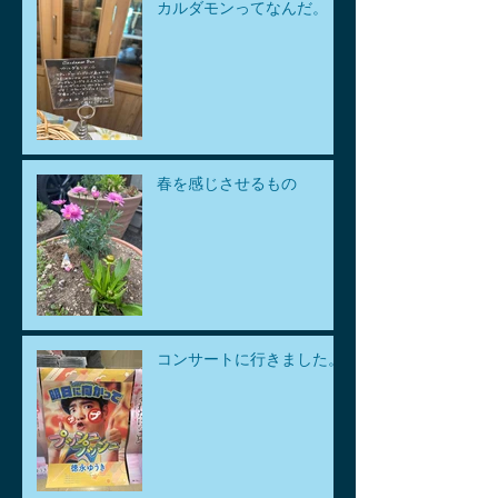
カルダモンってなんだ。
春を感じさせるもの
コンサートに行きました。