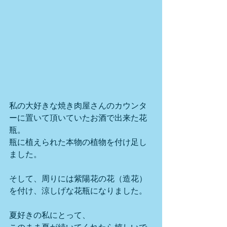
私の大好きな焼き肉屋さんのカウンタ
ーに置いて頂いていたお酒で出来た花
瓶。
瓶に植えられた本物の植物を付け足し
ました。
そして、周りには紫陽花の花（造花）
を付け、涼しげな花瓶になりました。
夏好きの私にとって、