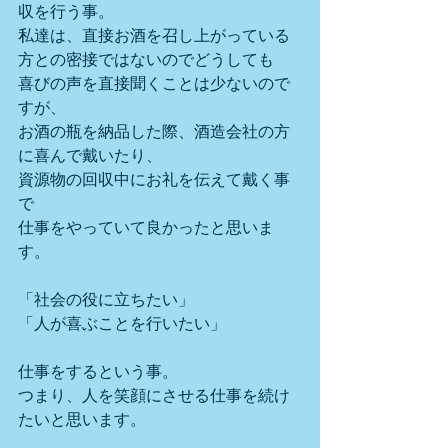
収を行う事。
私達は、直接お酒を召し上がっている
方との密接ではないのでどうしても
喜びの声を直接聞くことは少ないので
すが、
お酒の瓶を納品した際、酒造会社の方
に喜んで戴いたり、
資源物の回収中にお礼を伝えて戴く事
で
仕事をやっていて良かったと思いま
す。
「社会の役に立ちたい」
「人が喜ぶことを行いたい」
仕事をするという事。
つまり、人を笑顔にさせる仕事を続け
たいと思います。