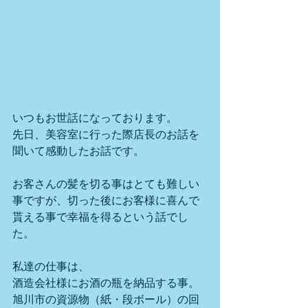
いつもお世話になっております。
先日、美容室に行った際店長のお話を
聞いて感動したお話です。
お客さんの髪を切る事はとても難しい
事ですが、切った後にお客様に喜んで
貰える事で幸福を得るという話でし
た。
私達の仕事は、
酒造会社様にお酒の瓶を納品する事。
旭川市の資源物（紙・段ボール）の回