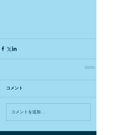
コメント
コメントを追加…