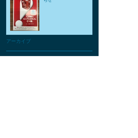
らせ
アーカイブ
2026年8月
（1）
1件の記事
2026年7月
（1）
1件の記事
2026年6月
（1）
1件の記事
2026年5月
（3）
3件の記事
2026年4月
（6）
6件の記事
2026年3月
（2）
2件の記事
2026年2月
（2）
2件の記事
2026年1月
（2）
2件の記事
2025年12月
（2）
2件の記事
2025年11月
（4）
4件の記事
2025年10月
（2）
2件の記事
2025年9月
（3）
3件の記事