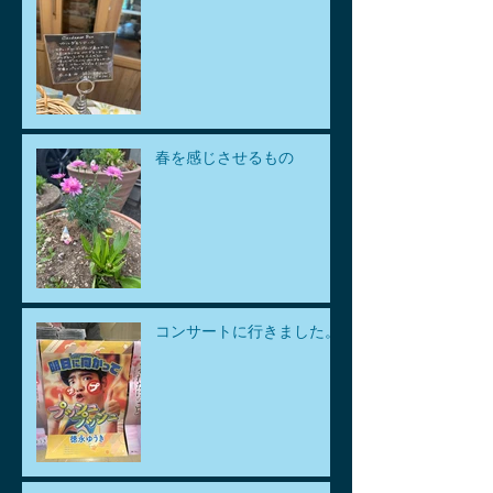
春を感じさせるもの
コンサートに行きました。